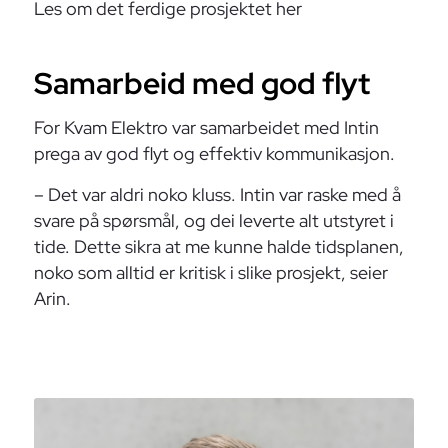
Les om det ferdige prosjektet her
Samarbeid med god flyt
For Kvam Elektro var samarbeidet med Intin
prega av god flyt og effektiv kommunikasjon.
– Det var aldri noko kluss. Intin var raske med å
svare på spørsmål, og dei leverte alt utstyret i
tide. Dette sikra at me kunne halde tidsplanen,
noko som alltid er kritisk i slike prosjekt, seier
Arin.