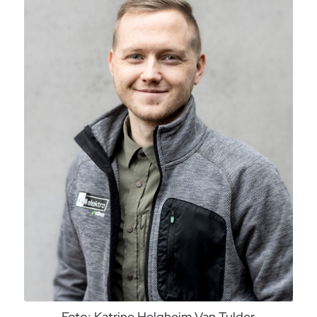
Foto: Katrine Helgheim Van Tulder