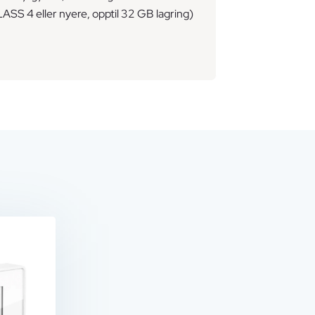
ASS 4 eller nyere, opptil 32 GB lagring)