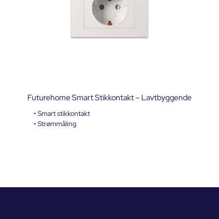
Futurehome Smart Stikkontakt – Lavtbyggende
• Smart stikkontakt
• Strømmåling