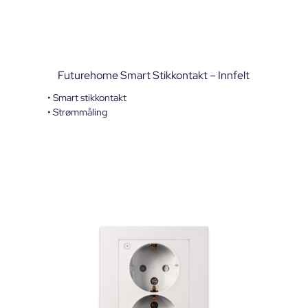
Futurehome Smart Stikkontakt – Innfelt
• Smart stikkontakt
• Strømmåling