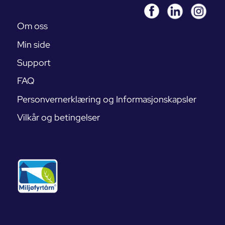
Om oss
Min side
Support
FAQ
Personvernerklæring og Informasjonskapsler
Vilkår og betingelser