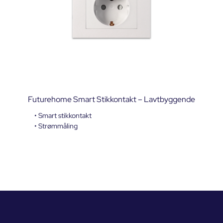
Futurehome Smart Stikkontakt – Lavtbyggende
• Smart stikkontakt
• Strømmåling