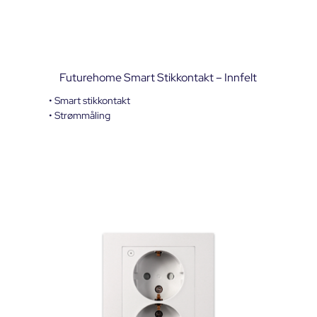
Futurehome Smart Stikkontakt – Innfelt
• Smart stikkontakt
• Strømmåling