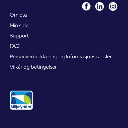
Om oss
Min side
Support
FAQ
Personvernerklæring og Informasjonskapsler
Vilkår og betingelser