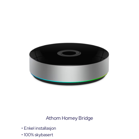
Athom Homey Bridge
• Enkel installasjon
• 100% skybasert