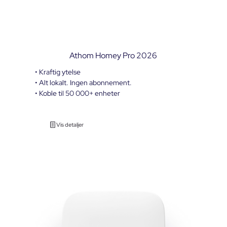
Athom Homey Pro 2026
• Kraftig ytelse
• Alt lokalt. Ingen abonnement.
• Koble til 50 000+ enheter
Vis detaljer