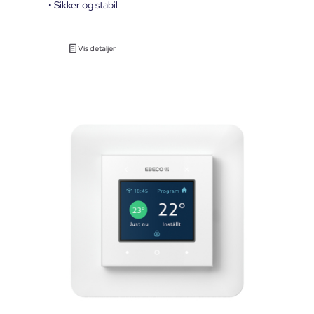
• Sikker og stabil
Vis detaljer