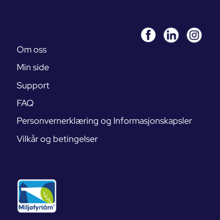
Om oss
Min side
Support
FAQ
Personvernerklæring og Informasjonskapsler
Vilkår og betingelser