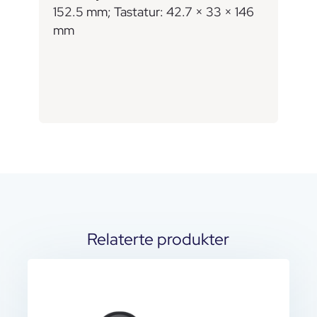
152.5 mm; Tastatur: 42.7 × 33 × 146
mm
Relaterte produkter