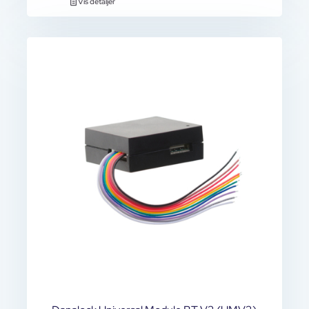
Vis detaljer