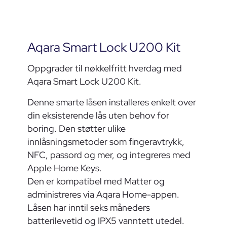
Aqara Smart Lock U200 Kit
Oppgrader til nøkkelfritt hverdag med
Aqara Smart Lock U200 Kit.
Denne smarte låsen installeres enkelt over
din eksisterende lås uten behov for
boring. Den støtter ulike
innlåsningsmetoder som fingeravtrykk,
NFC, passord og mer, og integreres med
Apple Home Keys.
Den er kompatibel med Matter og
administreres via Aqara Home-appen.
Låsen har inntil seks måneders
batterilevetid og IPX5 vanntett utedel.