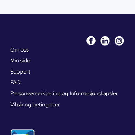
Om oss
Min side
Support
FAQ
Personvernerklæring og Informasjonskapsler
Vilkår og betingelser