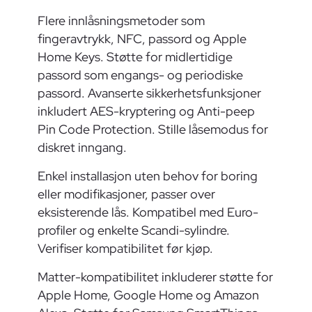
Flere innlåsningsmetoder som
fingeravtrykk, NFC, passord og Apple
Home Keys. Støtte for midlertidige
passord som engangs- og periodiske
passord. Avanserte sikkerhetsfunksjoner
inkludert AES-kryptering og Anti-peep
Pin Code Protection. Stille låsemodus for
diskret inngang.
Enkel installasjon uten behov for boring
eller modifikasjoner, passer over
eksisterende lås. Kompatibel med Euro-
profiler og enkelte Scandi-sylindre.
Verifiser kompatibilitet før kjøp.
Matter-kompatibilitet inkluderer støtte for
Apple Home, Google Home og Amazon