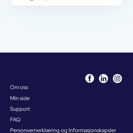
Om oss
Min side
Support
FAQ
Personvernerklæring og Informasjonskapsler