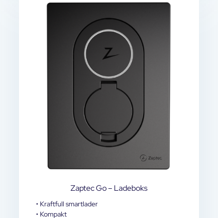
Zaptec Go – Ladeboks
• Kraftfull smartlader
• Kompakt