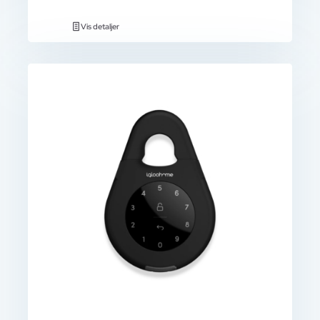
Vis detaljer