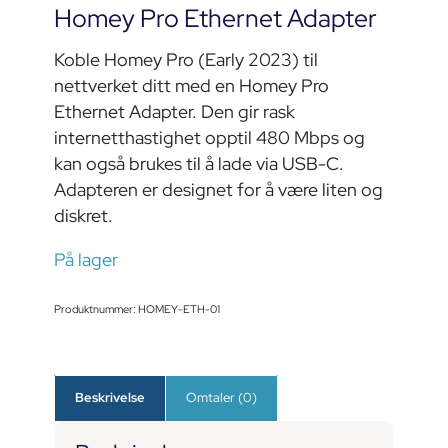
Homey Pro Ethernet Adapter
Koble Homey Pro (Early 2023) til
nettverket ditt med en Homey Pro
Ethernet Adapter. Den gir rask
internetthastighet opptil 480 Mbps og
kan også brukes til å lade via USB-C.
Adapteren er designet for å være liten og
diskret.
På lager
Produktnummer:
HOMEY-ETH-01
Beskrivelse
Omtaler (0)