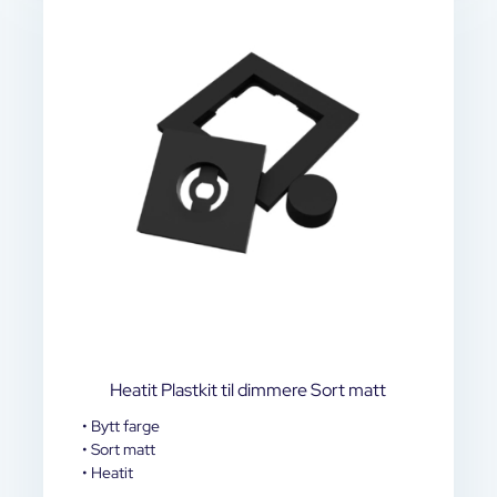
Heatit Plastkit til dimmere Sort matt
• Bytt farge
• Sort matt
• Heatit