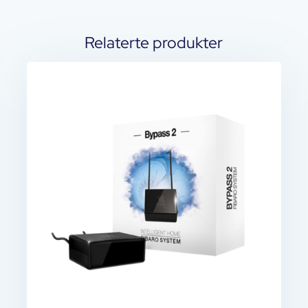
Relaterte produkter