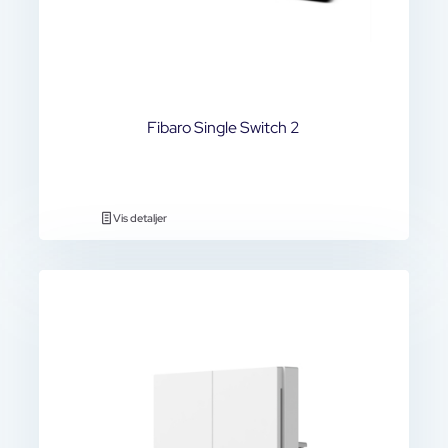
Fibaro Single Switch 2
Vis detaljer