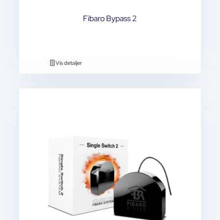
Fibaro Bypass 2
Vis detaljer