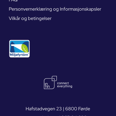
Personvernerklæring og Informasjonskapsler
Vilkår og betingelser
Hafstadvegen 23 | 6800 Førde