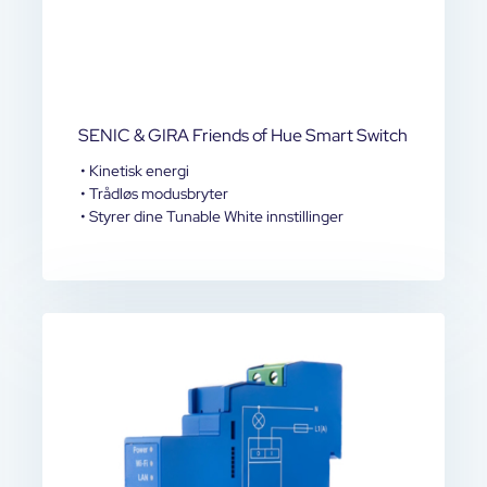
SENIC & GIRA Friends of Hue Smart Switch
• Kinetisk energi
• Trådløs modusbryter
• Styrer dine Tunable White innstillinger