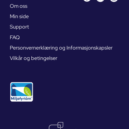
Om oss
Min side
Support
FAQ
Personvernerklæring og Informasjonskapsler
Vilkår og betingelser