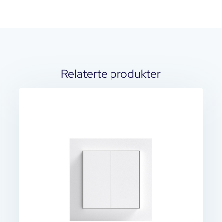
Relaterte produkter